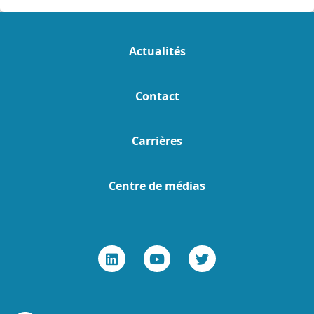
Actualités
Contact
Carrières
Centre de médias