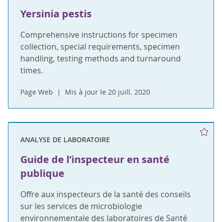
Yersinia pestis
Comprehensive instructions for specimen
collection, special requirements, specimen
handling, testing methods and turnaround
times.
Page Web
Mis à jour le 20 juill. 2020
ANALYSE DE LABORATOIRE
Guide de l’inspecteur en santé
publique
Offre aux inspecteurs de la santé des conseils
sur les services de microbiologie
environnementale des laboratoires de Santé