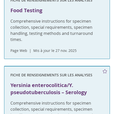
FICHE DE RENSEIGNEMENTS SUR LES ANALYSES
Food Testing
Comprehensive instructions for specimen
collection, special requirements, specimen
handling, testing methods and turnaround
times.
Page Web
Mis à jour le 27 nov. 2025
FICHE DE RENSEIGNEMENTS SUR LES ANALYSES
Yersinia enterocolitica/Y.
pseudotuberculosis – Serology
Comprehensive instructions for specimen
collection, special requirements, specimen