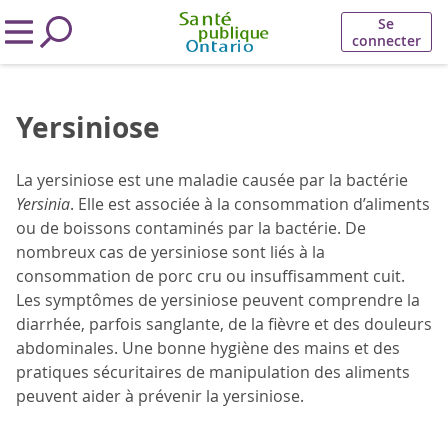
Se
connecter
Yersiniose
La yersiniose est une maladie causée par la bactérie
Yersinia
. Elle est associée à la consommation d’aliments
ou de boissons contaminés par la bactérie. De
nombreux cas de yersiniose sont liés à la
consommation de porc cru ou insuffisamment cuit.
Les symptômes de yersiniose peuvent comprendre la
diarrhée, parfois sanglante, de la fièvre et des douleurs
abdominales. Une bonne hygiène des mains et des
pratiques sécuritaires de manipulation des aliments
peuvent aider à prévenir la yersiniose.