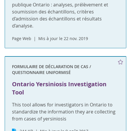
publique Ontario : analyses, prélèvement et
soumission des échantillons, critères
d’admission des échantillons et résultats
d’analyse.
Page Web
Mis à jour le 22 nov. 2019
FORMULAIRE DE DÉCLARATION DE CAS /
QUESTIONNAIRE UNIFORMISÉ
Ontario Yersiniosis Investigation
Tool
This tool allows for investigators in Ontario to
standardize the information they are collecting
from cases of yersiniosis