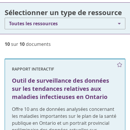
Sélectionner un type de ressource
Toutes les ressources
10
sur
10
documents
RAPPORT INTERACTIF
Outil de surveillance des données
sur les tendances relatives aux
maladies infectieuses en Ontario
Offre 10 ans de données analysées concernant
les maladies importantes sur le plan de la santé
publique en Ontario et un portrait provincial