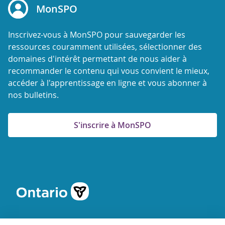
MonSPO
Inscrivez-vous à MonSPO pour sauvegarder les
ressources couramment utilisées, sélectionner des
domaines d'intérêt permettant de nous aider à
recommander le contenu qui vous convient le mieux,
accéder à l'apprentissage en ligne et vous abonner à
nos bulletins.
S'inscrire à MonSPO