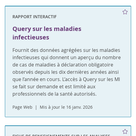
RAPPORT INTERACTIF
Query sur les maladies
infectieuses
Fournit des données agrégées sur les maladies
infectieuses qui donnent un aperçu du nombre
de cas de maladies à déclaration obligatoire
observés depuis les dix dernières années ainsi
que l’année en cours. L’accès à Query sur les MI
se fait sur demande et est limité aux
professionnels de la santé autorisés.
Page Web
Mis à jour le 16 janv. 2026