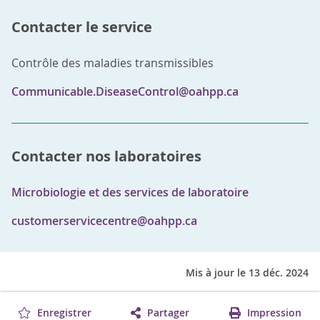
Contacter le service
Contrôle des maladies transmissibles
Communicable.DiseaseControl@oahpp.ca
Contacter nos laboratoires
Microbiologie et des services de laboratoire
customerservicecentre@oahpp.ca
Mis à jour le 13 déc. 2024
Enregistrer
Partager
Impression