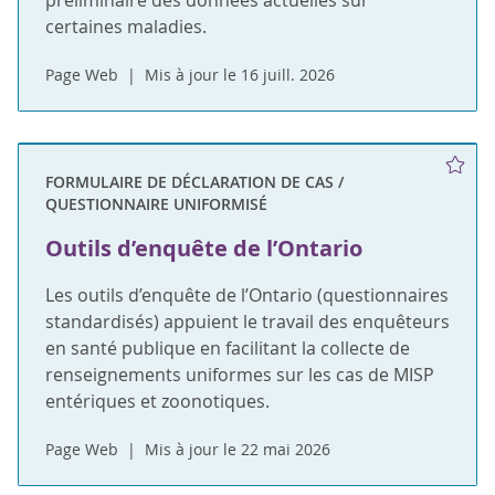
préliminaire des données actuelles sur
certaines maladies.
Page Web
Mis à jour le 16 juill. 2026
FORMULAIRE DE DÉCLARATION DE CAS /
QUESTIONNAIRE UNIFORMISÉ
Outils d’enquête de l’Ontario
Les outils d’enquête de l’Ontario (questionnaires
standardisés) appuient le travail des enquêteurs
en santé publique en facilitant la collecte de
renseignements uniformes sur les cas de MISP
entériques et zoonotiques.
Page Web
Mis à jour le 22 mai 2026