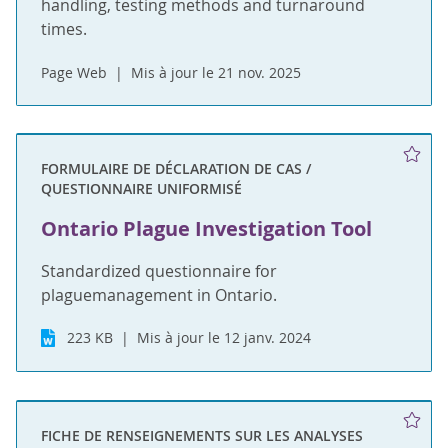
handling, testing methods and turnaround
times.
Page Web
Mis à jour le 21 nov. 2025
FORMULAIRE DE DÉCLARATION DE CAS /
QUESTIONNAIRE UNIFORMISÉ
Ontario Plague Investigation Tool
Standardized questionnaire for
plaguemanagement in Ontario.
223 KB
Mis à jour le 12 janv. 2024
FICHE DE RENSEIGNEMENTS SUR LES ANALYSES