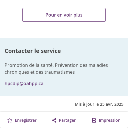
Pour en voir plus
Contacter le service
Promotion de la santé, Prévention des maladies
chroniques et des traumatismes
hpcdip@oahpp.ca
Mis à jour le 25 avr. 2025
Enregistrer
Partager
Impression