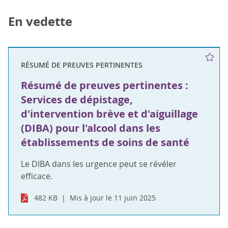
En vedette
RÉSUMÉ DE PREUVES PERTINENTES
Résumé de preuves pertinentes :
Services de dépistage,
d'intervention brève et d'aiguillage
(DIBA) pour l'alcool dans les
établissements de soins de santé
Le DIBA dans les urgence peut se révéler
efficace.
482 KB
Mis à jour le 11 juin 2025