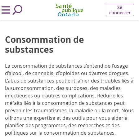
Se
connecter
Consommation de
substances
La consommation de substances s’entend de l’usage
d’alcool, de cannabis, d’opioïdes ou d’autres drogues.
L’abus de substances peut entraîner des troubles liés à
la surconsommation, des surdoses, des maladies
infectieuses ou d’autres complications. Réduire les
méfaits liés à la consommation de substances peut
prévenir les traumatismes, la maladie ou la mort. Nous
offrons une expertise et des outils pour vous aider à
planifier des programmes, des recherches et des
politiques sur la consommation de substances.