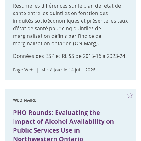
Résume les différences sur le plan de l’état de
santé entre les quintiles en fonction des
iniquités socioéconomiques et présente les taux
d’état de santé pour cinq quintiles de
marginalisation définis par l’indice de
marginalisation ontarien (ON-Marg).
Données des BSP et RLISS de 2015-16 à 2023-24.
Page Web
Mis à jour le 14 juill. 2026
WEBINAIRE
PHO Rounds: Evaluating the
Impact of Alcohol Availability on
Public Services Use in
Northwestern Ontario