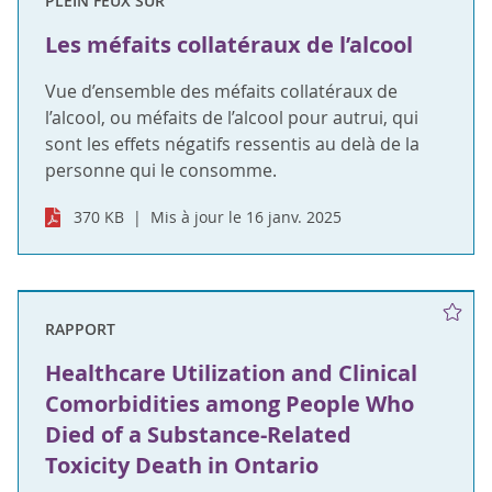
PLEIN FEUX SUR
Les méfaits collatéraux de l’alcool
Vue d’ensemble des méfaits collatéraux de
l’alcool, ou méfaits de l’alcool pour autrui, qui
sont les effets négatifs ressentis au delà de la
personne qui le consomme.
370 KB
Mis à jour le 16 janv. 2025
RAPPORT
Healthcare Utilization and Clinical
Comorbidities among People Who
Died of a Substance-Related
Toxicity Death in Ontario