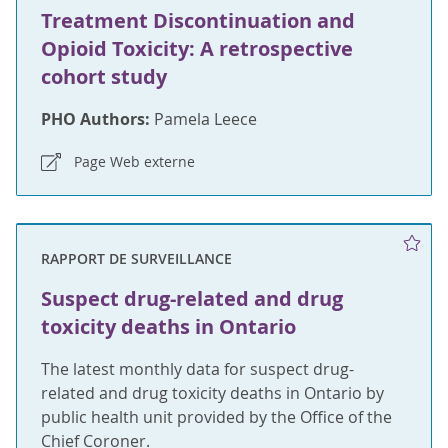
Treatment Discontinuation and
Opioid Toxicity: A retrospective
cohort study
PHO Authors:
Pamela Leece
Page Web externe
RAPPORT DE SURVEILLANCE
Suspect drug-related and drug
toxicity deaths in Ontario
The latest monthly data for suspect drug-
related and drug toxicity deaths in Ontario by
public health unit provided by the Office of the
Chief Coroner.