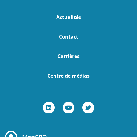
Actualités
Contact
Carrières
Centre de médias