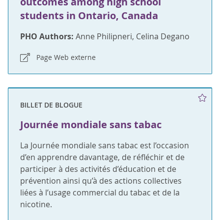
outcomes among high school
students in Ontario, Canada
PHO Authors:
Anne Philipneri, Celina Degano
Page Web externe
BILLET DE BLOGUE
Journée mondiale sans tabac
La Journée mondiale sans tabac est l’occasion
d’en apprendre davantage, de réfléchir et de
participer à des activités d’éducation et de
prévention ainsi qu’à des actions collectives
liées à l’usage commercial du tabac et de la
nicotine.