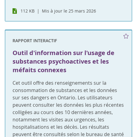
112 KB
Mis à jour le 25 mars 2026
RAPPORT INTERACTIF
Outil d'information sur l'usage de
substances psychoactives et les
méfaits connexes
Cet outil offre des renseignements sur la
consommation de substances et les données
sur ses dangers en Ontario. Les utilisateurs
peuvent consulter les données les plus récentes
colligées au cours des 10 dernières années,
notamment les visites aux urgences, les
hospitalisations et les décès. Les résultats
peuvent être consultés selon le bureau de santé