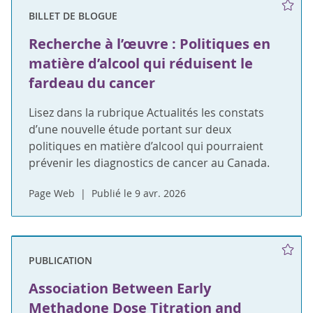
BILLET DE BLOGUE
Recherche à l’œuvre : Politiques en
matière d’alcool qui réduisent le
fardeau du cancer
Lisez dans la rubrique Actualités les constats
d’une nouvelle étude portant sur deux
politiques en matière d’alcool qui pourraient
prévenir les diagnostics de cancer au Canada.
Page Web
Publié le 9 avr. 2026
PUBLICATION
Association Between Early
Methadone Dose Titration and