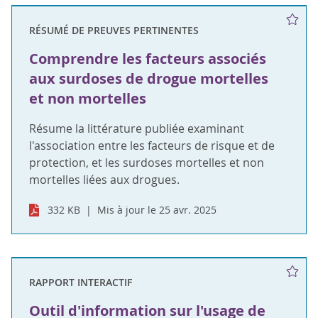
RÉSUMÉ DE PREUVES PERTINENTES
Comprendre les facteurs associés
aux surdoses de drogue mortelles
et non mortelles
Résume la littérature publiée examinant
l'association entre les facteurs de risque et de
protection, et les surdoses mortelles et non
mortelles liées aux drogues.
332 KB
Mis à jour le 25 avr. 2025
RAPPORT INTERACTIF
Outil d'information sur l'usage de