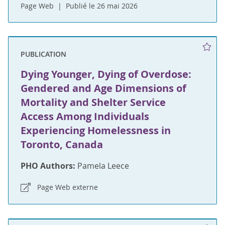
Page Web
Publié le 26 mai 2026
PUBLICATION
Dying Younger, Dying of Overdose:
Gendered and Age Dimensions of
Mortality and Shelter Service
Access Among Individuals
Experiencing Homelessness in
Toronto, Canada
PHO Authors:
Pamela Leece
Page Web externe