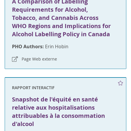
A Comparison of Labelling
Requirements for Alcohol,
Tobacco, and Cannabis Across
WHO Regions and Implications for
Alcohol Labelling Policy in Canada
PHO Authors:
Erin Hobin
Page Web externe
RAPPORT INTERACTIF
Snapshot de l'équité en santé
relative aux hospitalisations
attribuables à la consommation
d'alcool