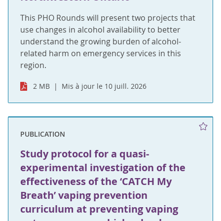
This PHO Rounds will present two projects that
use changes in alcohol availability to better
understand the growing burden of alcohol-
related harm on emergency services in this
region.
2 MB
Mis à jour le 10 juill. 2026
PUBLICATION
Study protocol for a quasi-
experimental investigation of the
effectiveness of the ‘CATCH My
Breath’ vaping prevention
curriculum at preventing vaping