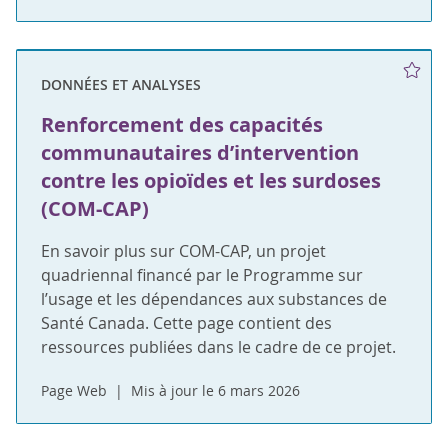
DONNÉES ET ANALYSES
Renforcement des capacités
communautaires d’intervention
contre les opioïdes et les surdoses
(COM-CAP)
En savoir plus sur COM-CAP, un projet
quadriennal financé par le Programme sur
l’usage et les dépendances aux substances de
Santé Canada. Cette page contient des
ressources publiées dans le cadre de ce projet.
Page Web
Mis à jour le 6 mars 2026