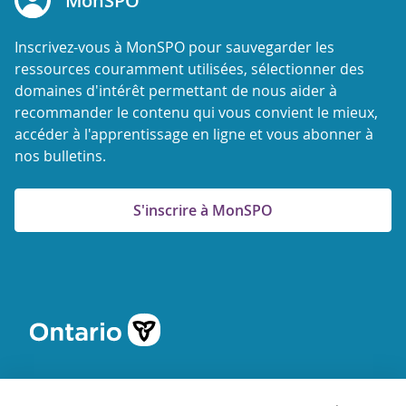
MonSPO
Inscrivez-vous à MonSPO pour sauvegarder les
ressources couramment utilisées, sélectionner des
domaines d'intérêt permettant de nous aider à
recommander le contenu qui vous convient le mieux,
accéder à l'apprentissage en ligne et vous abonner à
nos bulletins.
S'inscrire à MonSPO