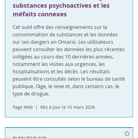
substances psychoactives et les
méfaits connexes
Cet outil offre des renseignements sur la
consommation de substances et les données
sur ses dangers en Ontario. Les utilisateurs
peuvent consulter les données les plus récentes
colligées au cours des 10 dernières années,
notamment les visites aux urgences, les
hospitalisations et les décès. Les résultats
peuvent être consultés selon le bureau de santé
publique, l’âge, le sexe et, dans certains cas, le
type de drogue.
Page Web
Mis à jour le 10 mars 2026