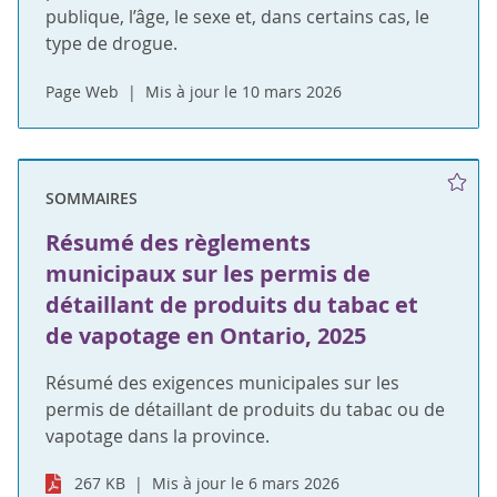
publique, l’âge, le sexe et, dans certains cas, le
type de drogue.
Page Web
Mis à jour le 10 mars 2026
SOMMAIRES
Résumé des règlements
municipaux sur les permis de
détaillant de produits du tabac et
de vapotage en Ontario, 2025
Résumé des exigences municipales sur les
permis de détaillant de produits du tabac ou de
vapotage dans la province.
267 KB
Mis à jour le 6 mars 2026