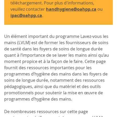
téléchargement. Pour plus d'informations,
veuillez contacter
handhygiene@oahpp.ca
ou
ipac@oahpp.ca
.
Un élément important du programme Lavez-vous les
mains (LVLM) est de former les fournisseurs de soins
de santé dans les foyers de soins de longue durée
quant à l’importance de se laver les mains ainsi qu’au
moment propice et à la façon de le faire. Cette page
fournit des ressources importantes pour les
programmes d’hygiène des mains dans les foyers de
soins de longue durée, notamment des ressources
pédagogiques, ainsi que du matériel et des outils
promotionnels pour soutenir la mise en œuvre de
programmes d’hygiène des mains.
De nombreuses ressources sur cette page