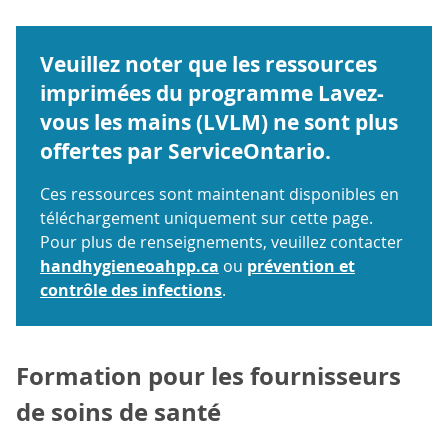
Veuillez noter que les ressources
imprimées du programme Lavez-
vous les mains (LVLM) ne sont plus
offertes par ServiceOntario.
Ces ressources sont maintenant disponibles en
téléchargement uniquement sur cette page.
Pour plus de renseignements, veuillez contacter
handhygieneoahpp.ca
ou
prévention et
contrôle des infections
.
Formation pour les fournisseurs
de soins de santé