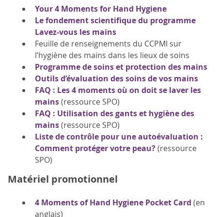
Your 4 Moments for Hand Hygiene
Le fondement scientifique du programme
Lavez-vous les mains
Feuille de renseignements du CCPMI sur
l’hygiène des mains dans les lieux de soins
Programme de soins et protection des mains
Outils d’évaluation des soins de vos mains
FAQ : Les 4 moments où on doit se laver les
mains
(ressource SPO)
FAQ : Utilisation des gants et hygiène des
mains
(ressource SPO)
Liste de contrôle pour une autoévaluation :
Comment protéger votre peau?
(ressource
SPO)
Matériel promotionnel
4 Moments of Hand Hygiene Pocket Card
(en
anglais)