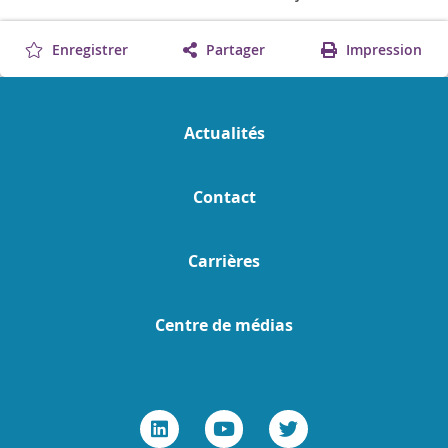
Enregistrer
Partager
Impression
Actualités
Contact
Carrières
Centre de médias