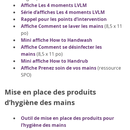
Affiche Les 4 moments LVLM
Série d’affiches Les 4 moments LVLM
Rappel pour les points d’intervention
Affiche Comment se laver les mains
(8,5 x 11
po)
Mini affiche How to Handwash
Affiche Comment se désinfecter les
mains
(8,5 x 11 po)
Mini affiche How to Handrub
Affiche Prenez soin de vos mains
(ressource
SPO)
Mise en place des produits
d’hygiène des mains
Outil de mise en place des produits pour
l’hygiène des mains