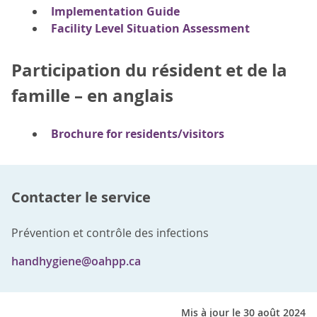
Implementation Guide
Facility Level Situation Assessment
Participation du résident et de la
famille – en anglais
Brochure for residents/visitors
Contacter le service
Prévention et contrôle des infections
handhygiene@oahpp.ca
Mis à jour le 30 août 2024