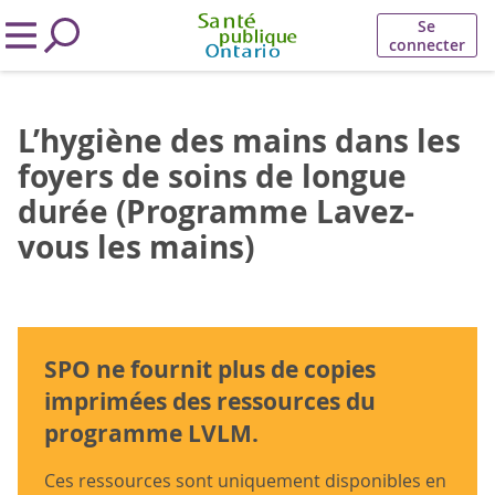
Se
connecter
L’hygiène des mains dans les
foyers de soins de longue
durée (Programme Lavez-
vous les mains)
SPO ne fournit plus de copies
imprimées des ressources du
programme LVLM.
Ces ressources sont uniquement disponibles en