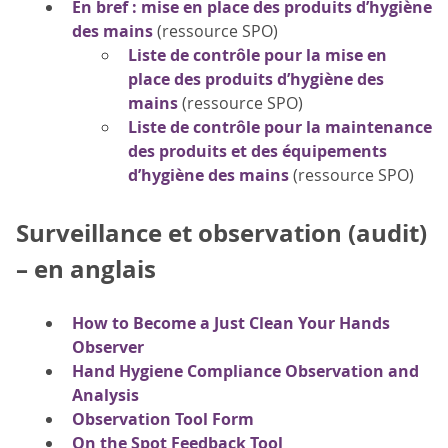
En bref : mise en place des produits d’hygiène
des mains
(ressource SPO)
Liste de contrôle pour la mise en
place des produits d’hygiène des
mains
(ressource SPO)
Liste de contrôle pour la maintenance
des produits et des équipements
d’hygiène des mains
(ressource SPO)
Surveillance et observation (audit)
– en anglais
How to Become a Just Clean Your Hands
Observer
Hand Hygiene Compliance Observation and
Analysis
Observation Tool Form
On the Spot Feedback Tool