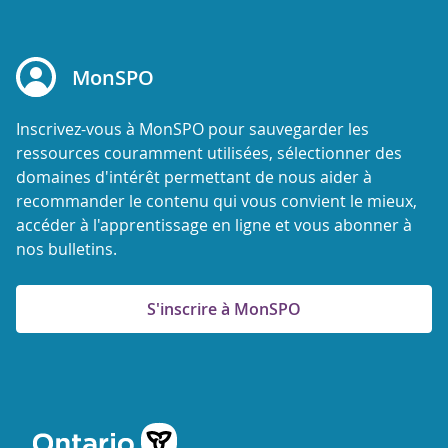
MonSPO
Inscrivez-vous à MonSPO pour sauvegarder les
ressources couramment utilisées, sélectionner des
domaines d'intérêt permettant de nous aider à
recommander le contenu qui vous convient le mieux,
accéder à l'apprentissage en ligne et vous abonner à
nos bulletins.
S'inscrire à MonSPO