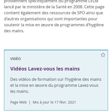
proviennent spécifiquement du programme LVLM
lancé par le ministère de la Santé en 2008. Cette page
contient également des ressources de SPO ainsi que
d’autres organisations qui sont importantes pour
soutenir la mise en œuvre de programmes d’hygiène
des mains.
VIDÉO
Vidéos Lavez-vous les mains
Des vidéos de formation sur l’hygiène des mains
et la mise en œuvre du programme Lavez-vous
les mains.
Page Web
Mis à jour le 17 févr. 2021