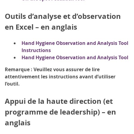
Outils d’analyse et d’observation
en Excel – en anglais
Hand Hygiene Observation and Analysis Tool
Instructions
Hand Hygiene Observation and Analysis Tool
Remarque : Veuillez vous assurer de lire
attentivement les instructions avant d’utiliser
l’outil.
Appui de la haute direction (et
programme de leadership) – en
anglais