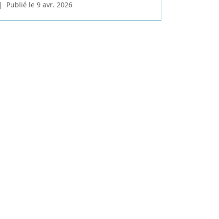
Publié le 9 avr. 2026