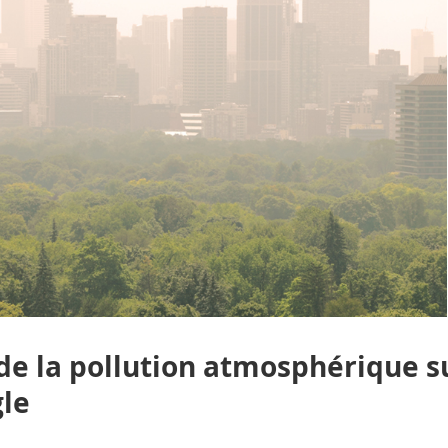
 de la pollution atmosphérique s
gle