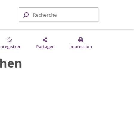
nregistrer
Partager
Impression
Chen