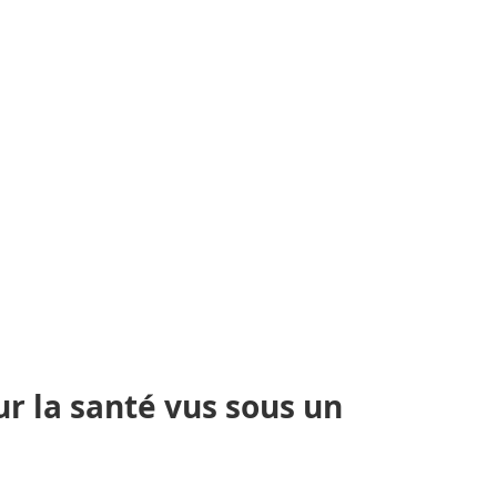
ur la santé vus sous un