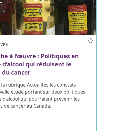
UVRE
he à l’œuvre : Politiques en
 d’alcool qui réduisent le
 du cancer
 la rubrique Actualités les constats
elle étude portant sur deux politiques
 d’alcool qui pourraient prévenir les
cs de cancer au Canada.