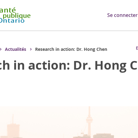
Se connecter
E
Actualités
Research in action: Dr. Hong Chen
h in action: Dr. Hong 