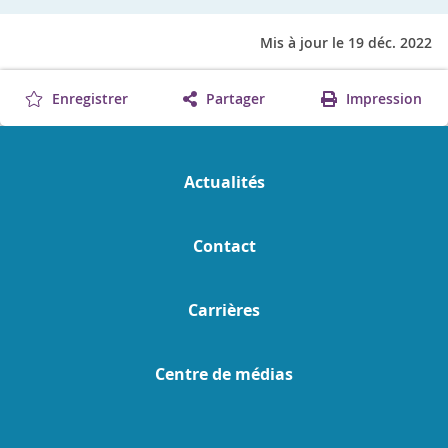
Mis à jour le 19 déc. 2022
Enregistrer
Partager
Impression
Actualités
Contact
Carrières
Centre de médias