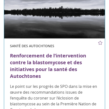
SANTÉ DES AUTOCHTONES
Renforcement de l’intervention
contre la blastomycose et des
initiatives pour la santé des
Autochtones
Le point sur les progrès de SPO dans la mise en
œuvre des recommandations issues de
l’enquête du coroner sur l’éclosion de
blastomycose au sein de la Première Nation de