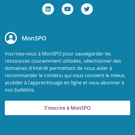
MonSPO
Inscrivez-vous à MonSPO pour sauvegarder les
ressources couramment utilisées, sélectionner des
domaines d'intérêt permettant de nous aider à
recommander le contenu qui vous convient le mieux,
accéder à l'apprentissage en ligne et vous abonner à
nos bulletins.
S'inscrire à MonSPO