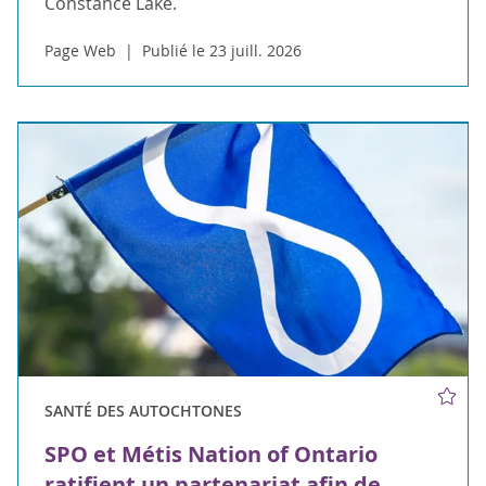
Constance Lake.
Page Web
Publié le 23 juill. 2026
SANTÉ DES AUTOCHTONES
SPO et Métis Nation of Ontario
ratifient un partenariat afin de