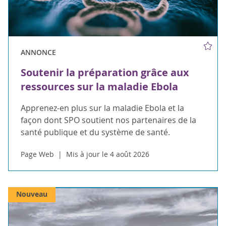
ANNONCE
Soutenir la préparation grâce aux
ressources sur la maladie Ebola
Apprenez-en plus sur la maladie Ebola et la
façon dont SPO soutient nos partenaires de la
santé publique et du système de santé.
Page Web
Mis à jour le 4 août 2026
Nouveau