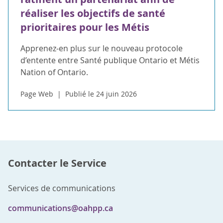
réaliser les objectifs de santé
prioritaires pour les Métis
Apprenez-en plus sur le nouveau protocole
d’entente entre Santé publique Ontario et Métis
Nation of Ontario.
Page Web
Publié le 24 juin 2026
Contacter le Service
Services de communications
communications@oahpp.ca