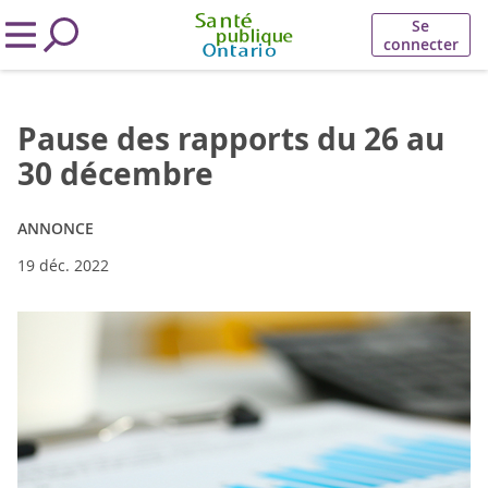
Se
connecter
Pause des rapports du 26 au
30 décembre
ANNONCE
19 déc. 2022