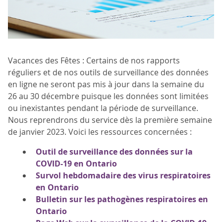
Vacances des Fêtes : Certains de nos rapports
réguliers et de nos outils de surveillance des données
en ligne ne seront pas mis à jour dans la semaine du
26 au 30 décembre puisque les données sont limitées
ou inexistantes pendant la période de surveillance.
Nous reprendrons du service dès la première semaine
de janvier 2023. Voici les ressources concernées :
Outil de surveillance des données sur la
COVID-19 en Ontario
Survol hebdomadaire des virus respiratoires
en Ontario
Bulletin sur les pathogènes respiratoires en
Ontario