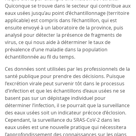
Quiconque se trouve dans le secteur qui contribue aux
eaux usées jusqu’au point d’échantillonnage (territoire
applicable) est compris dans l’échantillon, qui est
ensuite envoyé à un laboratoire de la province, puis
analysé pour détecter la présence de fragments de
virus, ce qui nous aide à déterminer le taux de
prévalence d’une maladie dans la population
échantillonnée au fil du temps.
Ces données sont utilisées par les professionnels de la
santé publique pour prendre des décisions. Puisque
l’excrétion virale peut survenir tôt dans le processus
d’infection et que les échantillons d’eaux usées ne se
basent pas sur un dépistage individuel pour
déterminer l’infection, il se pourrait que la surveillance
des eaux usées soit un indicateur précoce d’éclosion.
Cependant, la surveillance du SRAS-CoV-2 dans les
eaux usées est une nouvelle pratique qui nécessitera
l’approfondissement des connaissances sur les plans