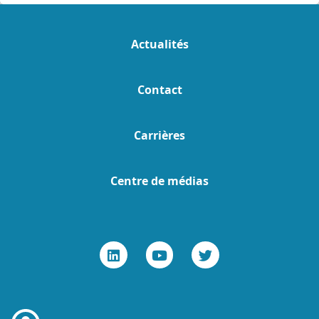
Actualités
Contact
Carrières
Centre de médias