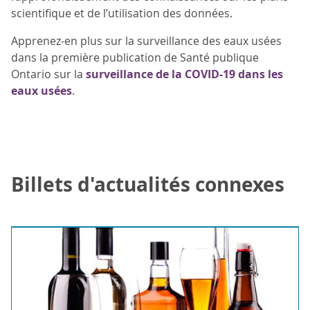
scientifique et de l’utilisation des données.
Apprenez-en plus sur la surveillance des eaux usées
dans la première publication de Santé publique
Ontario sur la
surveillance de la COVID-19 dans les
eaux usées
.
Billets d'actualités connexes