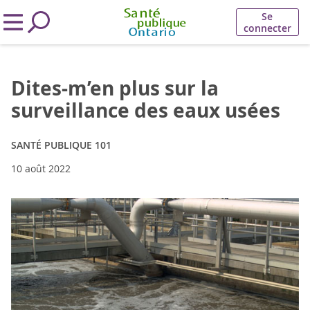
Se
connecter
Dites-m’en plus sur la
surveillance des eaux usées
SANTÉ PUBLIQUE 101
10 août 2022