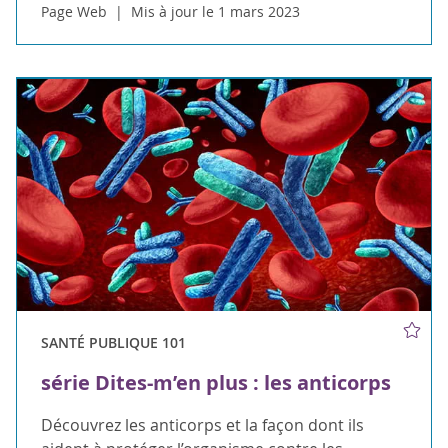
Page Web
Mis à jour le 1 mars 2023
SANTÉ PUBLIQUE 101
série Dites-m’en plus : les anticorps
Découvrez les anticorps et la façon dont ils