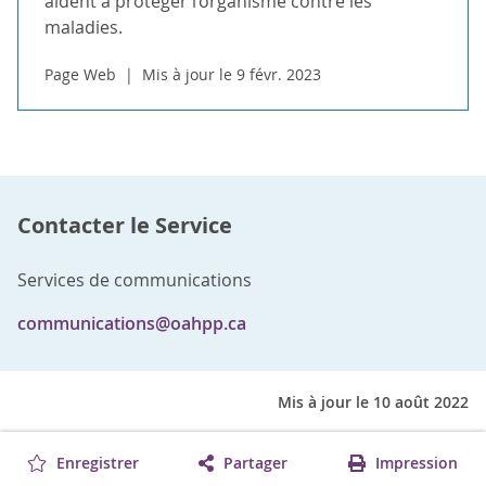
aident à protéger l’organisme contre les
maladies.
Page Web
Mis à jour le 9 févr. 2023
Contacter le Service
Services de communications
communications@oahpp.ca
Mis à jour le 10 août 2022
Enregistrer
Partager
Impression