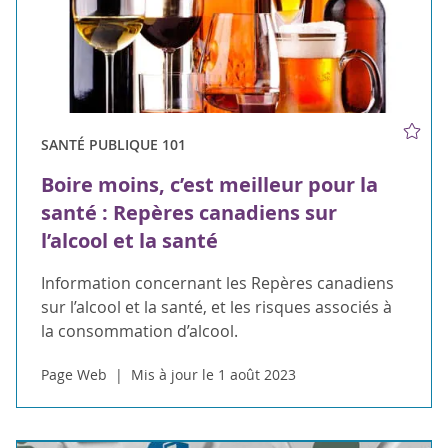
SANTÉ PUBLIQUE 101
Boire moins, c’est meilleur pour la
santé : Repères canadiens sur
l’alcool et la santé
Information concernant les Repères canadiens
sur l’alcool et la santé, et les risques associés à
la consommation d’alcool.
Page Web
Mis à jour le 1 août 2023