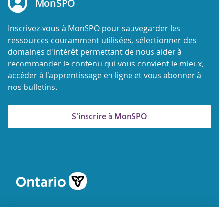
MonSPO
Inscrivez-vous à MonSPO pour sauvegarder les
ressources couramment utilisées, sélectionner des
domaines d'intérêt permettant de nous aider à
recommander le contenu qui vous convient le mieux,
accéder à l'apprentissage en ligne et vous abonner à
nos bulletins.
S'inscrire à MonSPO