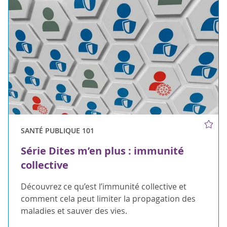
SANTÉ PUBLIQUE 101
Série Dites m’en plus : immunité
collective
Découvrez ce qu’est l’immunité collective et
comment cela peut limiter la propagation des
maladies et sauver des vies.