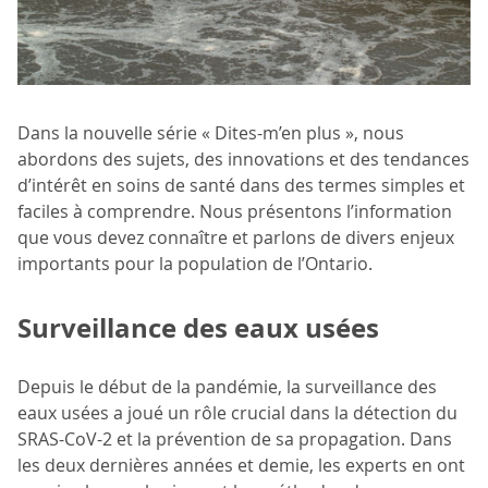
Dans la nouvelle série « Dites-m’en plus », nous
abordons des sujets, des innovations et des tendances
d’intérêt en soins de santé dans des termes simples et
faciles à comprendre. Nous présentons l’information
que vous devez connaître et parlons de divers enjeux
importants pour la population de l’Ontario.
Surveillance des eaux usées
Depuis le début de la pandémie, la surveillance des
eaux usées a joué un rôle crucial dans la détection du
SRAS-CoV-2 et la prévention de sa propagation. Dans
les deux dernières années et demie, les experts en ont