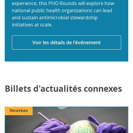
experience, this PHO Rounds will explore how
national public health organizations can lead
and sustain antimicrobial stewardship
initiatives at scale.
Voir les détails de l'événement
Billets d'actualités connexes
Nouveau