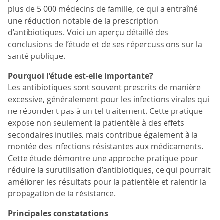
plus de 5 000 médecins de famille, ce qui a entraîné
une réduction notable de la prescription
d’antibiotiques. Voici un aperçu détaillé des
conclusions de l’étude et de ses répercussions sur la
santé publique.
Pourquoi l’étude est-elle importante?
Les antibiotiques sont souvent prescrits de manière
excessive, généralement pour les infections virales qui
ne répondent pas à un tel traitement. Cette pratique
expose non seulement la patientèle à des effets
secondaires inutiles, mais contribue également à la
montée des infections résistantes aux médicaments.
Cette étude démontre une approche pratique pour
réduire la surutilisation d’antibiotiques, ce qui pourrait
améliorer les résultats pour la patientèle et ralentir la
propagation de la résistance.
Principales constatations