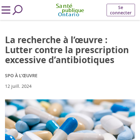
Se
connecter
La recherche à l’œuvre :
Lutter contre la prescription
excessive d’antibiotiques
SPO À L’ŒUVRE
12 juill. 2024