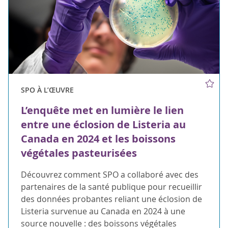
SPO À L’ŒUVRE
L’enquête met en lumière le lien
entre une éclosion de Listeria au
Canada en 2024 et les boissons
végétales pasteurisées
Découvrez comment SPO a collaboré avec des
partenaires de la santé publique pour recueillir
des données probantes reliant une éclosion de
Listeria survenue au Canada en 2024 à une
source nouvelle : des boissons végétales