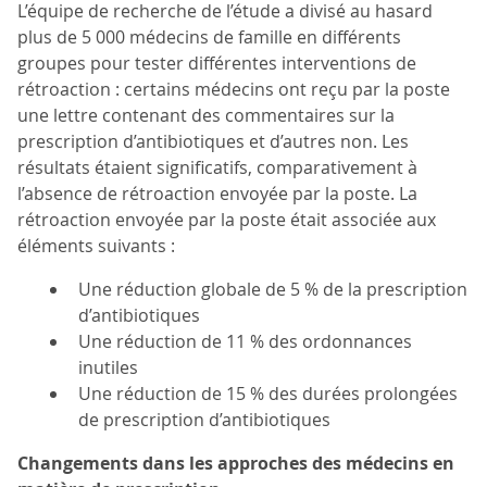
L’équipe de recherche de l’étude a divisé au hasard
plus de 5 000 médecins de famille en différents
groupes pour tester différentes interventions de
rétroaction : certains médecins ont reçu par la poste
une lettre contenant des commentaires sur la
prescription d’antibiotiques et d’autres non. Les
résultats étaient significatifs, comparativement à
l’absence de rétroaction envoyée par la poste. La
rétroaction envoyée par la poste était associée aux
éléments suivants :
Une réduction globale de 5 % de la prescription
d’antibiotiques
Une réduction de 11 % des ordonnances
inutiles
Une réduction de 15 % des durées prolongées
de prescription d’antibiotiques
Changements dans les approches des médecins en