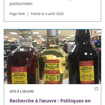
pasteurisées.
Page Web
Publié le 4 août 2026
SPO À L’ŒUVRE
Recherche à l’œuvre : Politiques en