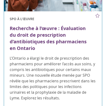
SPO À L’ŒUVRE
Recherche à l’œuvre : Évaluation
du droit de prescription
d’antibiotiques des pharmaciens
en Ontario
L’Ontario a élargi le droit de prescription des
pharmaciens pour améliorer l’accès aux soins, y
compris les antibiotiques pour certains maux
mineurs. Une nouvelle étude menée par SPO
révèle que les pharmaciens prescrivent dans les
limites des politiques pour les infections
urinaires et la prophylaxie de la maladie de
Lyme. Explorez les résultats.