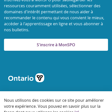
ressources couramment utilisées, sélectionner des
domaines d'intérêt permettant de nous aider à
recommander le contenu qui vous convient le mieux,
accéder à l'apprentissage en ligne et vous abonner à
nos bulletins.
S'inscrire à MonSPO
Nous utilisons des cookies sur ce site pour améliorer
votre expérience. Vous pouvez en savoir plus sur la
© 2026 Agence ontarienne de protection et de promotion de