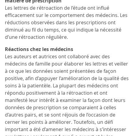
matière de prescription
Les lettres de rétroaction de l’étude ont influé
efficacement sur le comportement des médecins. Les
réductions observées dans les prescriptions ont
diminué au fil du temps, ce qui indique la nécessité
d’une rétroaction régulière.
Réactions chez les médecins
Les auteurs et autrices ont collaboré avec des
médecins de famille pour élaborer les lettres et veiller
à ce que les données soient présentées de façon
positive, afin d’appuyer l’amélioration de la qualité des
soins à la patientèle. La plupart des médecins ont
répondu positivement à la rétroaction et ont
manifesté leur intérêt à examiner la façon dont leurs
données de prescription se comparaient à celles
d’autres pairs, et se sont réjouis de l’occasion de
cerner les points à améliorer. Toutefois, un défi
important a été d’amener les médecins à s’intéresser