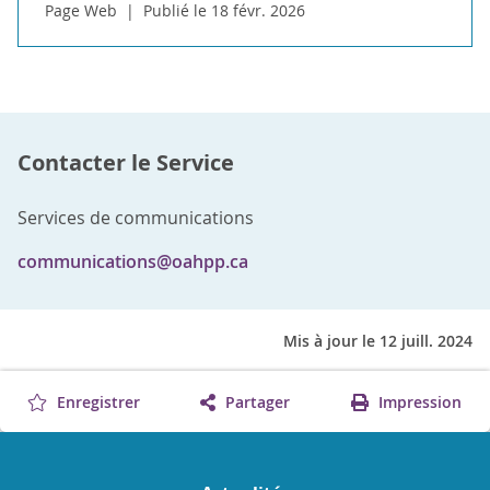
Page Web
Publié le 18 févr. 2026
Contacter le Service
Services de communications
communications@oahpp.ca
Mis à jour le 12 juill. 2024
Enregistrer
Partager
Impression