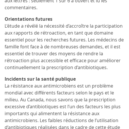
aux lettres : seulement 1 sur 6 a ouvert et lu les
commentaires.
Orientations futures
L’étude a révélé la nécessité d’accroître la participation
aux rapports de rétroaction, en tant que domaine
essentiel pour les recherches futures. Les médecins de
famille font face à de nombreuses demandes, et il est
essentiel de trouver des moyens de rendre la
rétroaction plus accessible et efficace pour améliorer
continuellement la prescription d’antibiotiques.
Incidents sur la santé publique
La résistance aux antimicrobiens est un problème
mondial avec différents facteurs selon le pays et le
milieu. Au Canada, nous savons que la prescription
excessive d’antibiotiques est l’un des facteurs les plus
importants qui alimentent la résistance aux
antimicrobiens. Les faibles réductions de l’utilisation
d’antibiotiques réalisées dans le cadre de cette étude