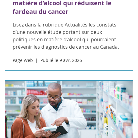
matière d’alcool qui réduisent le
fardeau du cancer
Lisez dans la rubrique Actualités les constats
d’une nouvelle étude portant sur deux
politiques en matière d’alcool qui pourraient
prévenir les diagnostics de cancer au Canada.
Page Web
Publié le 9 avr. 2026