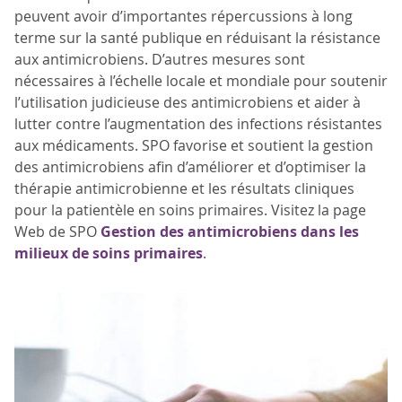
peuvent avoir d’importantes répercussions à long
terme sur la santé publique en réduisant la résistance
aux antimicrobiens. D’autres mesures sont
nécessaires à l’échelle locale et mondiale pour soutenir
l’utilisation judicieuse des antimicrobiens et aider à
lutter contre l’augmentation des infections résistantes
aux médicaments. SPO favorise et soutient la gestion
des antimicrobiens afin d’améliorer et d’optimiser la
thérapie antimicrobienne et les résultats cliniques
pour la patientèle en soins primaires. Visitez la page
Web de SPO
Gestion des antimicrobiens dans les
milieux de soins primaires
.