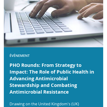
ÉVÉNEMENT
PHO Rounds: From Strategy to
Impact: The Role of Public Health in
Advancing Antimicrobial
Stewardship and Combating
Antimicrobial Resistance
Drawing on the United Kingdom's (UK)