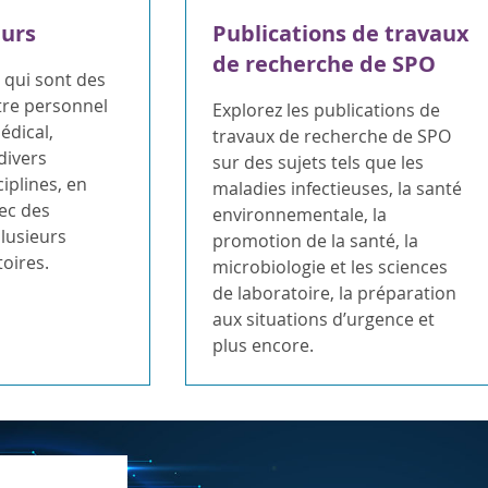
urs
Publications de travaux
de recherche de SPO
 qui sont des
re personnel
Explorez les publications de
édical,
travaux de recherche de SPO
divers
sur des sujets tels que les
iplines, en
maladies infectieuses, la santé
ec des
environnementale, la
lusieurs
promotion de la santé, la
toires.
microbiologie et les sciences
de laboratoire, la préparation
aux situations d’urgence et
plus encore.