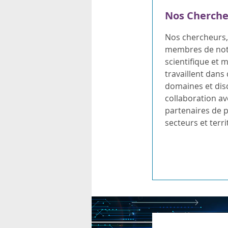
Nos Cherche
Nos chercheurs,
membres de not
scientifique et m
travaillent dans 
domaines et disc
collaboration av
partenaires de p
secteurs et terri