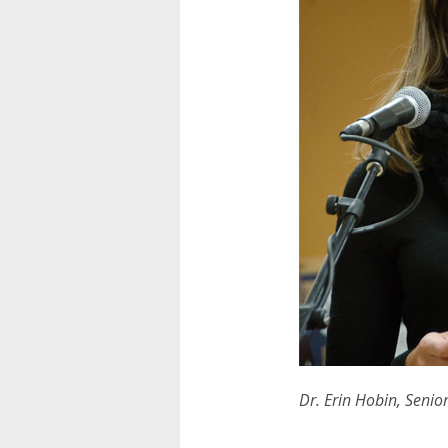
Dr. Erin Hobin, Senior