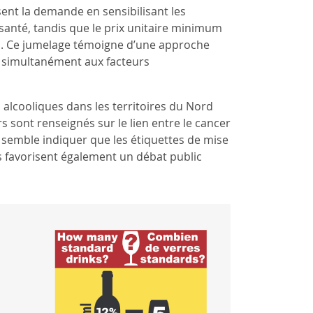
sent la demande en sensibilisant les
santé, tandis que le prix unitaire minimum
nés. Ce jumelage témoigne d’une approche
t simultanément aux facteurs
 alcooliques dans les territoires du Nord
 sont renseignés sur le lien entre le cancer
ci semble indiquer que les étiquettes de mise
s favorisent également un débat public