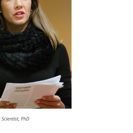
 Scientist, PhD