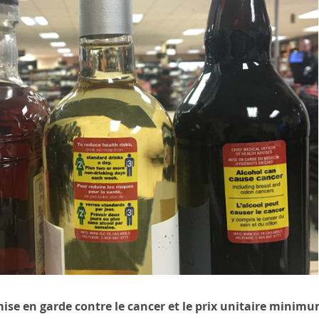
mise en garde contre le cancer et le prix unitaire minimu