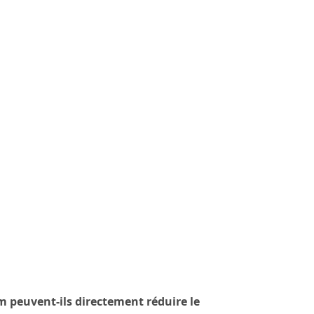
m peuvent-ils directement réduire le