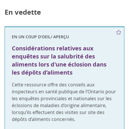
En vedette
EN UN COUP D'OEIL/ APERÇU
Considérations relatives aux
enquêtes sur la salubrité des
aliments lors d'une éclosion dans
les dépôts d’aliments
Cette ressource offre des conseils aux
inspecteurs en santé publique de l’Ontario pour
les enquêtes provinciales et nationales sur les
éclosions de maladies d’origine alimentaire,
lorsqu’ils effectuent des visites sur site des
dépôts d’aliments concernés.