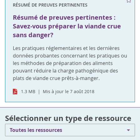
RÉSUMÉ DE PREUVES PERTINENTES
Résumé de preuves pertinentes :
Savez-vous préparer la viande crue
sans danger?
Les pratiques réglementaires et les dernières
données probantes concernant les pratiques ou
les méthodes de préparation des aliments
pouvant réduire la charge pathogénique des
plats de viande crue prêts-à-manger.
1.3 MB
Mis à jour le 7 août 2018
Sélectionner un type de ressource
Toutes les ressources