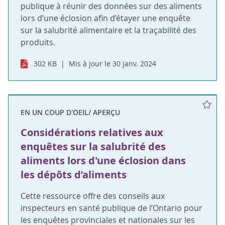
publique à réunir des données sur des aliments
lors d’une éclosion afin d’étayer une enquête
sur la salubrité alimentaire et la traçabilité des
produits.
302 KB
Mis à jour le 30 janv. 2024
EN UN COUP D'OEIL/ APERÇU
Considérations relatives aux
enquêtes sur la salubrité des
aliments lors d'une éclosion dans
les dépôts d’aliments
Cette ressource offre des conseils aux
inspecteurs en santé publique de l’Ontario pour
les enquêtes provinciales et nationales sur les