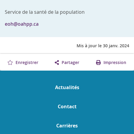
Service de la santé de la population
eoh@oahpp.ca
Mis à jour le 30 janv. 2024
Enregistrer
Partager
Impression
Actualités
Contact
Carrières