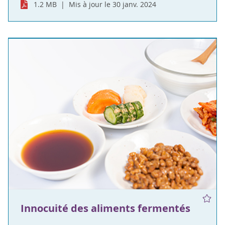
1.2 MB
Mis à jour le 30 janv. 2024
Innocuité des aliments fermentés