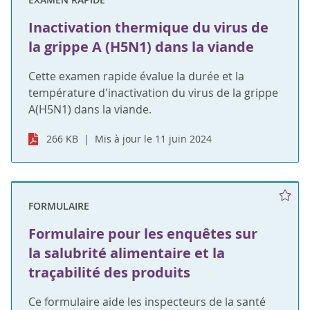
Inactivation thermique du virus de
la grippe A (H5N1) dans la viande
Cette examen rapide évalue la durée et la
température d'inactivation du virus de la grippe
A(H5N1) dans la viande.
266 KB
Mis à jour le 11 juin 2024
FORMULAIRE
Formulaire pour les enquêtes sur
la salubrité alimentaire et la
traçabilité des produits
Ce formulaire aide les inspecteurs de la santé