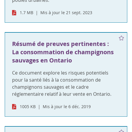
poules urbaines.
1.7 MB
Mis à jour le 21 sept. 2023
Résumé de preuves pertinentes :
La consommation de champignons
sauvages en Ontario
Ce document explore les risques potentiels
pour la santé liés à la consommation de
champignons sauvages et le cadre
réglementaire relatif à leur vente en Ontario.
1005 KB
Mis à jour le 6 déc. 2019