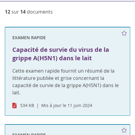
12
sur
14
documents
EXAMEN RAPIDE
Capacité de survie du virus de la
grippe A(H5N1) dans le lait
Cette examen rapide fournit un résumé de la
littérature publiée et grise concernant la
capacité de survie de la grippe A(H5N1) dans le
lait.
534 KB
Mis à jour le 11 juin 2024
EXAMEN RAPIDE