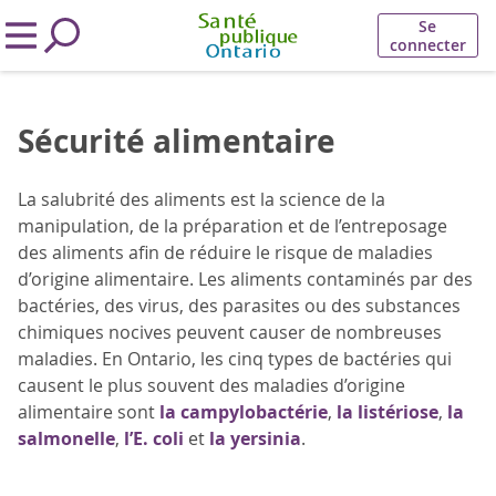
Se
connecter
Sécurité alimentaire
La salubrité des aliments est la science de la
manipulation, de la préparation et de l’entreposage
des aliments afin de réduire le risque de maladies
d’origine alimentaire. Les aliments contaminés par des
bactéries, des virus, des parasites ou des substances
chimiques nocives peuvent causer de nombreuses
maladies. En Ontario, les cinq types de bactéries qui
causent le plus souvent des maladies d’origine
alimentaire sont
la campylobactérie
,
la listériose
,
la
salmonelle
,
l’E. coli
et
la yersinia
.