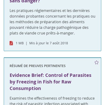
sans danger?
Les pratiques réglementaires et les dernières
données probantes concernant les pratiques ou
les méthodes de préparation des aliments
pouvant réduire la charge pathogénique des
plats de viande crue prêts-à-manger.
1 MB
Mis à jour le 7 août 2018
RÉSUMÉ DE PREUVES PERTINENTES
Evidence Brief: Control of Parasites
by Freezing in Fish for Raw
Consumption
Examines the effectiveness of freezing to reduce
the risk of parasitic infection associated with