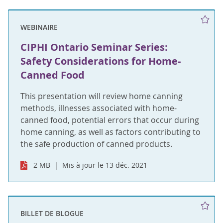
WEBINAIRE
CIPHI Ontario Seminar Series:
Safety Considerations for Home-
Canned Food
This presentation will review home canning
methods, illnesses associated with home-
canned food, potential errors that occur during
home canning, as well as factors contributing to
the safe production of canned products.
2 MB
Mis à jour le 13 déc. 2021
BILLET DE BLOGUE