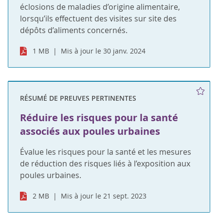
éclosions de maladies d’origine alimentaire,
lorsqu’ils effectuent des visites sur site des
dépôts d’aliments concernés.
1 MB
Mis à jour le 30 janv. 2024
RÉSUMÉ DE PREUVES PERTINENTES
Réduire les risques pour la santé
associés aux poules urbaines
Évalue les risques pour la santé et les mesures
de réduction des risques liés à l’exposition aux
poules urbaines.
2 MB
Mis à jour le 21 sept. 2023