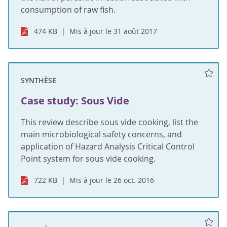
consumption of raw fish.
474 KB
Mis à jour le 31 août 2017
SYNTHÈSE
Case study: Sous Vide
This review describe sous vide cooking, list the
main microbiological safety concerns, and
application of Hazard Analysis Critical Control
Point system for sous vide cooking.
722 KB
Mis à jour le 26 oct. 2016