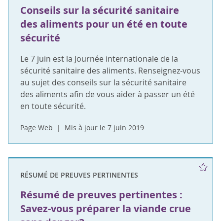
Conseils sur la sécurité sanitaire
des aliments pour un été en toute
sécurité
Le 7 juin est la Journée internationale de la
sécurité sanitaire des aliments. Renseignez-vous
au sujet des conseils sur la sécurité sanitaire
des aliments afin de vous aider à passer un été
en toute sécurité.
Page Web
Mis à jour le 7 juin 2019
RÉSUMÉ DE PREUVES PERTINENTES
Résumé de preuves pertinentes :
Savez-vous préparer la viande crue