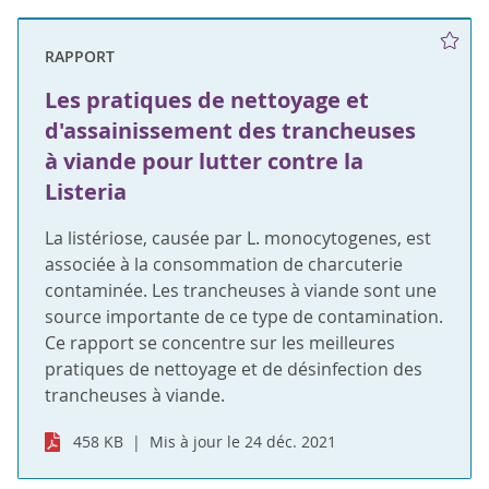
RAPPORT
Les pratiques de nettoyage et
d'assainissement des trancheuses
à viande pour lutter contre la
Listeria
La listériose, causée par L. monocytogenes, est
associée à la consommation de charcuterie
contaminée. Les trancheuses à viande sont une
source importante de ce type de contamination.
Ce rapport se concentre sur les meilleures
pratiques de nettoyage et de désinfection des
trancheuses à viande.
458 KB
Mis à jour le 24 déc. 2021