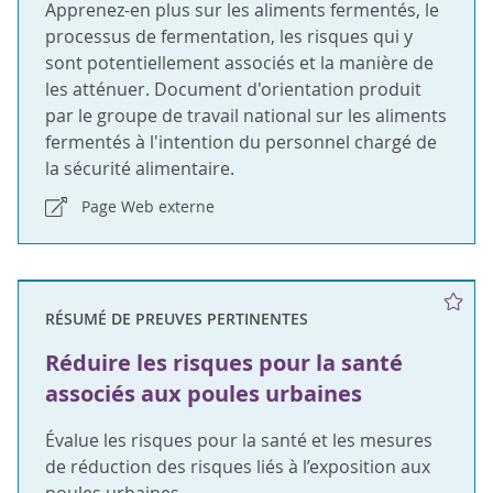
Apprenez-en plus sur les aliments fermentés, le
processus de fermentation, les risques qui y
sont potentiellement associés et la manière de
les atténuer. Document d'orientation produit
par le groupe de travail national sur les aliments
fermentés à l'intention du personnel chargé de
la sécurité alimentaire.
Page Web externe
RÉSUMÉ DE PREUVES PERTINENTES
Réduire les risques pour la santé
associés aux poules urbaines
Évalue les risques pour la santé et les mesures
de réduction des risques liés à l’exposition aux